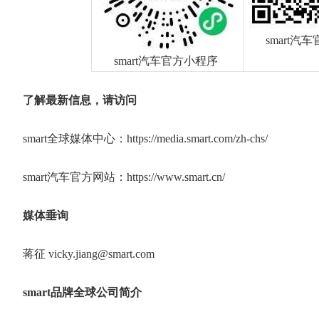
smart汽
smart汽车官方小程序
了解最新信息，请访问
smart全球媒体中心：https://media.smart.com/zh-chs/
smart汽车官方网站：https://www.smart.cn/
媒体垂询
蒋征 vicky.jiang@smart.com
smart
品牌全球公司简介