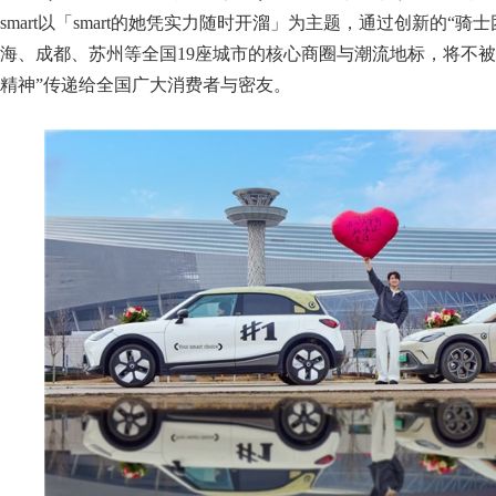
smart以「smart的她凭实力随时开溜」为主题，通过创新的“
海、成都、苏州等全国19座城市的核心商圈与潮流地标，将不被
精神”传递给全国广大消费者与密友。