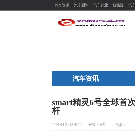
汽车资讯
汽车测评
汽车行业
新能源
汽
汽车资讯
smart精灵6号全球
杆
2026-04-24 13:42:24
来源：
未知
类型：