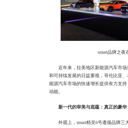
smart品牌
近年来，拉美地区新能源汽车市场
和可持续发展的日益重视，哥伦比亚、
能源汽车市场的快速增长提供有力支持，
动能。
新一代的审美与底蕴：真正的豪华
外观上，smart精灵6号遵循品牌三大DN