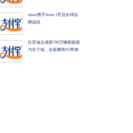
smart携手Jessie J开启全球品
牌战役
比亚迪达成第700万辆新能源
汽车下线，全新腾势N7即将